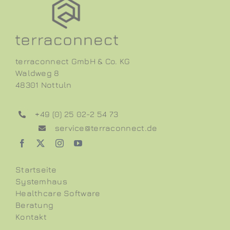
terraconnect GmbH & Co. KG
Waldweg 8
48301 Nottuln
+49 (0) 25 02-2 54 73
service@terraconnect.de
Startseite
Systemhaus
Healthcare Software
Beratung
Kontakt