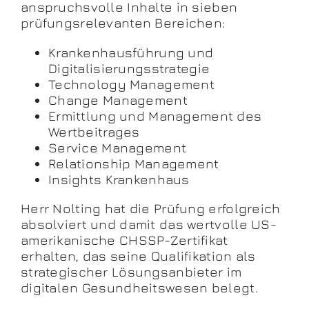
anspruchsvolle Inhalte in sieben
prüfungsrelevanten Bereichen:
Krankenhausführung und
Digitalisierungsstrategie
Technology Management
Change Management
Ermittlung und Management des
Wertbeitrages
Service Management
Relationship Management
Insights Krankenhaus
Herr Nolting hat die Prüfung erfolgreich
absolviert und damit das wertvolle US-
amerikanische CHSSP-Zertifikat
erhalten, das seine Qualifikation als
strategischer Lösungsanbieter im
digitalen Gesundheitswesen belegt.