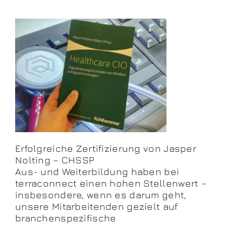
Erfolgreiche Zertifizierung von Jasper
Nolting – CHSSP
Aus- und Weiterbildung haben bei
terraconnect einen hohen Stellenwert –
insbesondere, wenn es darum geht,
unsere Mitarbeitenden gezielt auf
branchenspezifische