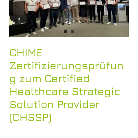
CHIME
Zertifizierungsprüfun
g zum Certified
Healthcare Strategic
Solution Provider
(CHSSP)