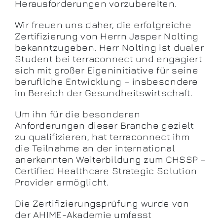
Herausforderungen vorzubereiten.
Wir freuen uns daher, die erfolgreiche
Zertifizierung von Herrn Jasper Nolting
bekanntzugeben. Herr Nolting ist dualer
Student bei terraconnect und engagiert
sich mit großer Eigeninitiative für seine
berufliche Entwicklung – insbesondere
im Bereich der Gesundheitswirtschaft.
Um ihn für die besonderen
Anforderungen dieser Branche gezielt
zu qualifizieren, hat terraconnect ihm
die Teilnahme an der international
anerkannten Weiterbildung zum CHSSP –
Certified Healthcare Strategic Solution
Provider ermöglicht.
Die Zertifizierungsprüfung wurde von
der
AHIME-Akademie
umfasst