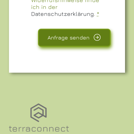
ich in der
Datenschutzerklärung
.
*
Anfrage senden