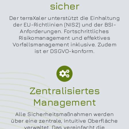
sicher
Der terraXaler unterstützt die Einhaltung
der EU-Richtlinien (NIS2) und der BSI-
Anforderungen. Fortschrittliches
Risikomanagement und effektives
Vorfallsmanagement inklusive. Zudem
ist er DSGVO-konform.
Zentralisiertes
Management
Alle Sicherheitsmaßnahmen werden
über eine zentrale, intuitive Oberfläche
verwaltet. Das vereinfacht die