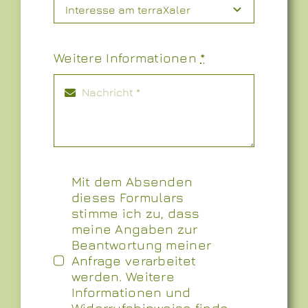
Weitere Informationen
*
Mit dem Absenden
dieses Formulars
stimme ich zu, dass
meine Angaben zur
Beantwortung meiner
Anfrage verarbeitet
werden. Weitere
Informationen und
Widerrufshinweise finde