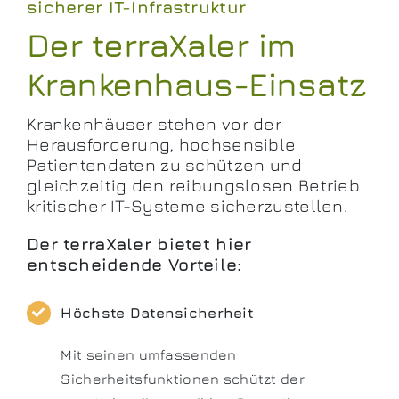
sicherer IT-Infrastruktur
Der terraXaler im
Krankenhaus-Einsatz
Krankenhäuser stehen vor der
Herausforderung, hochsensible
Patientendaten zu schützen und
gleichzeitig den reibungslosen Betrieb
kritischer IT-Systeme sicherzustellen.
Der terraXaler bietet hier
entscheidende Vorteile:
Höchste Datensicherheit
Mit seinen umfassenden
Sicherheitsfunktionen schützt der