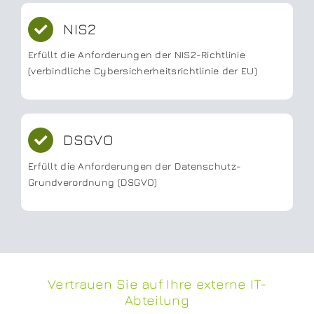
NIS2
Erfüllt die Anforderungen der NIS2-Richtlinie
(verbindliche Cybersicherheitsrichtlinie der EU)
DSGVO
Erfüllt die Anforderungen der Datenschutz-
Grundverordnung (DSGVO)
Vertrauen Sie auf Ihre externe IT-
Abteilung