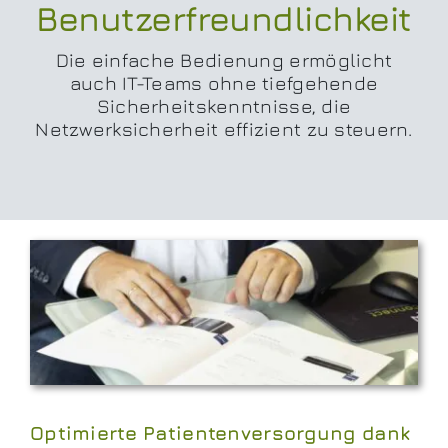
Benutzerfreundlichkeit
Die einfache Bedienung ermöglicht
auch IT-Teams ohne tiefgehende
Sicherheitskenntnisse, die
Netzwerksicherheit effizient zu steuern.
Optimierte Patientenversorgung dank