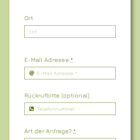
Ort
E-Mail Adresse
*
Rückrufbitte (optional)
Art der Anfrage?
*