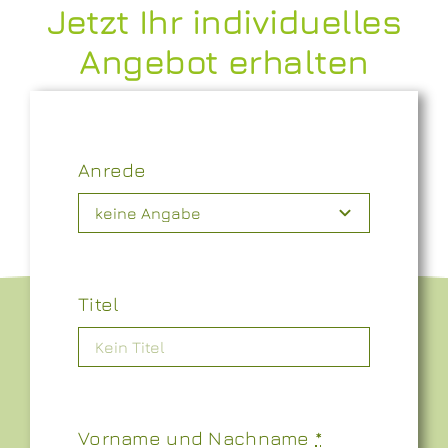
Jetzt Ihr individuelles
Angebot erhalten
Anrede
Titel
Vorname und Nachname
*