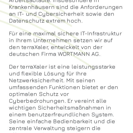
Krankenhäusern sind die Anforderungen
an IT- und Cybersicherheit sowie den
Datenschutz extrem hoch.
Für eine maximal sichere IT-Infrastruktur
in Ihrem Unternehmen setzen wir auf
den terraXaler, entwickelt von der
deutschen Firma WORTMANN AG.
Der terraXaler ist eine leistungsstarke
und flexible Lösung für Ihre
Netzwerksicherheit. Mit seinen
umfassenden Funktionen bietet er den
optimalen Schutz vor
Cyberbedrohungen. Er vereint alle
wichtigen Sicherheitsmaßnahmen in
einem benutzerfreundlichen System.
Seine einfache Bedienbarkeit und die
zentrale Verwaltung steigern die