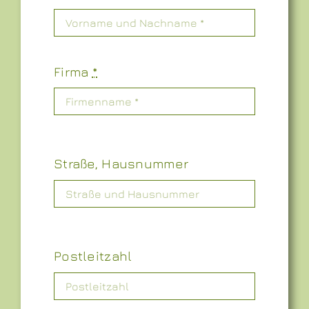
Firma
*
Straße, Hausnummer
Postleitzahl