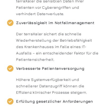
terraXaler die sensiblen Daten Ihrer
Patienten vor Cyberangriffen und
verhindert Datenverluste.
Zuverlässigkeit im Notfallmanagement
Der terraXaler sichert die schnelle
Wiederherstellung der Betriebsfähigkeit
des Krankenhauses im Falle eines IT-
Ausfalls – ein entscheidender Faktor für die
Patientensicherheit.
Verbesserte Patientenversorgung
Höhere Systemverfügbarkeit und
schnellerer Datenzugriff können die
Effizienz klinischer Prozesse steigern.
Erfüllung gesetzlicher Anforderungen