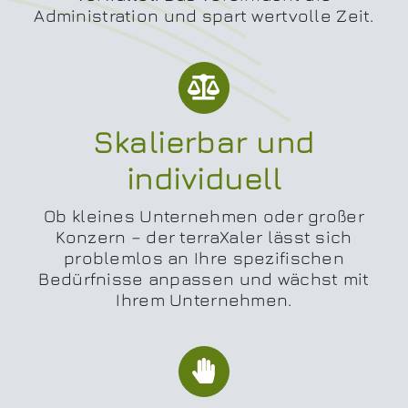
Administration und spart wertvolle Zeit.
Skalierbar und
individuell
Ob kleines Unternehmen oder großer
Konzern – der terraXaler lässt sich
problemlos an Ihre spezifischen
Bedürfnisse anpassen und wächst mit
Ihrem Unternehmen.