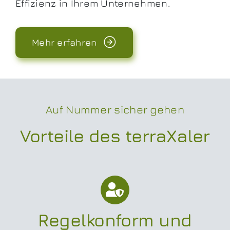
Effizienz in Ihrem Unternehmen.
Mehr erfahren
Auf Nummer sicher gehen
Vorteile des terraXaler
Regelkonform und