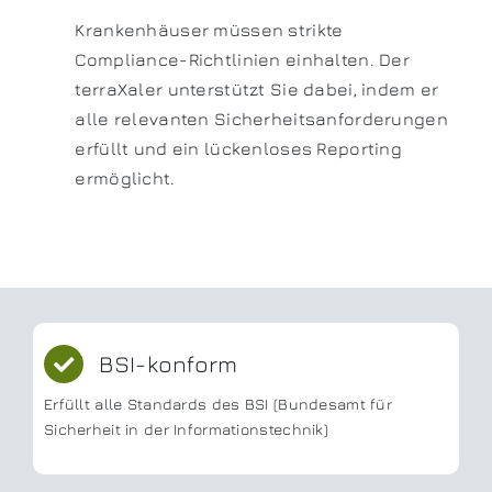
Krankenhäuser müssen strikte
Compliance-Richtlinien einhalten. Der
terraXaler unterstützt Sie dabei, indem er
alle relevanten Sicherheitsanforderungen
erfüllt und ein lückenloses Reporting
ermöglicht.
BSI-konform
Erfüllt alle Standards des BSI (Bundesamt für
Sicherheit in der Informationstechnik)