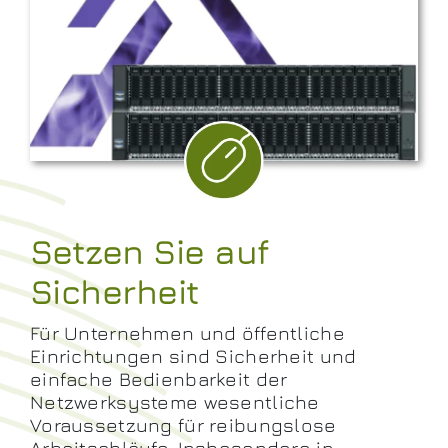
Setzen Sie auf
Sicherheit
Für Unternehmen und öffentliche
Einrichtungen sind Sicherheit und
einfache Bedienbarkeit der
Netzwerksysteme wesentliche
Voraussetzung für reibungslose
Arbeitsabläufe. Insbesondere in