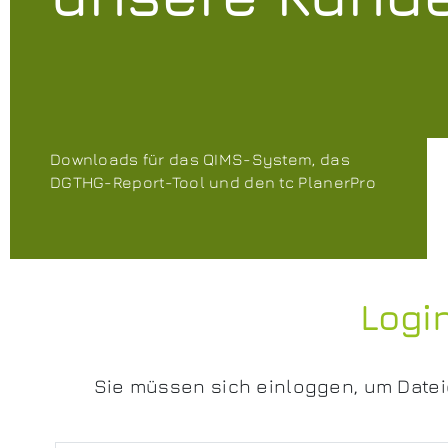
Downloads für das QIMS-System, das
DGTHG-Report-Tool und den tc PlanerPro
Logi
Sie müssen sich einloggen, um Datei