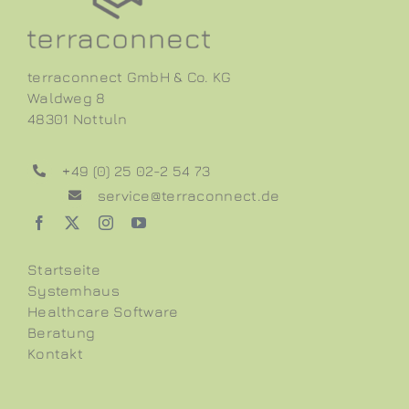
terraconnect GmbH & Co. KG
Waldweg 8
48301 Nottuln
+49 (0) 25 02-2 54 73
service@terraconnect.de
Startseite
Systemhaus
Healthcare Software
Beratung
Kontakt