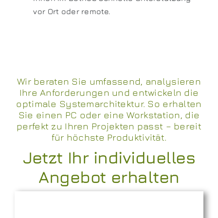
vor Ort oder remote.
Wir beraten Sie umfassend, analysieren
Ihre Anforderungen und entwickeln die
optimale Systemarchitektur. So erhalten
Sie einen PC oder eine Workstation, die
perfekt zu Ihren Projekten passt – bereit
für höchste Produktivität.
Jetzt Ihr individuelles
Angebot erhalten