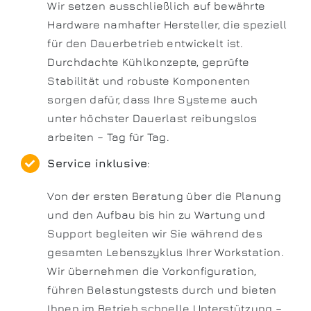
Wir setzen ausschließlich auf bewährte
Hardware namhafter Hersteller, die speziell
für den Dauerbetrieb entwickelt ist.
Durchdachte Kühlkonzepte, geprüfte
Stabilität und robuste Komponenten
sorgen dafür, dass Ihre Systeme auch
unter höchster Dauerlast reibungslos
arbeiten – Tag für Tag.
Service inklusive
:
Von der ersten Beratung über die Planung
und den Aufbau bis hin zu Wartung und
Support begleiten wir Sie während des
gesamten Lebenszyklus Ihrer Workstation.
Wir übernehmen die Vorkonfiguration,
führen Belastungstests durch und bieten
Ihnen im Betrieb schnelle Unterstützung –