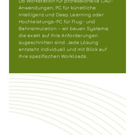
Ob Workstation für professionelle CAD-
Anwendungen, PC für künstliche
Intelligenz und Deep Learning oder
Hochleistungs-PC für Flug- und
Bahnsimulation – wir bauen Systeme,
die exakt auf Ihre Anforderungen
zugeschnitten sind. Jede Lösung
entsteht individuell und mit Blick auf
Ihre spezifischen Workloads.