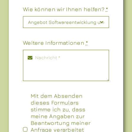
Wie können wir Ihnen helfen?
*
Weitere Informationen
*
Mit dem Absenden
dieses Formulars
stimme ich zu, dass
meine Angaben zur
Beantwortung meiner
Anfrage verarbeitet