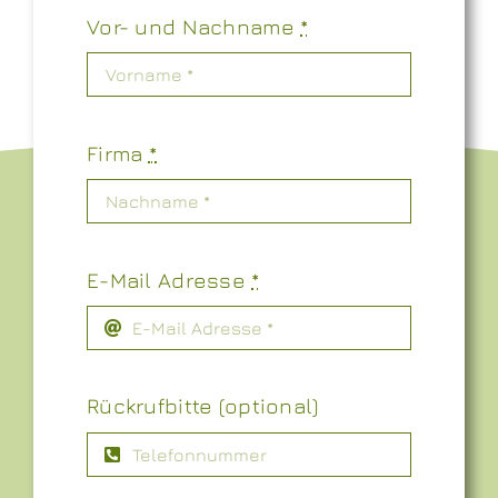
Vor- und Nachname
*
Firma
*
E-Mail Adresse
*
Rückrufbitte (optional)