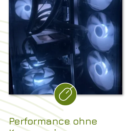
Performance ohne