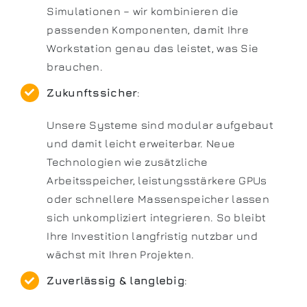
Simulationen – wir kombinieren die
passenden Komponenten, damit Ihre
Workstation genau das leistet, was Sie
brauchen.
Zukunftssicher
:
Unsere Systeme sind modular aufgebaut
und damit leicht erweiterbar. Neue
Technologien wie zusätzliche
Arbeitsspeicher, leistungsstärkere GPUs
oder schnellere Massenspeicher lassen
sich unkompliziert integrieren. So bleibt
Ihre Investition langfristig nutzbar und
wächst mit Ihren Projekten.
Zuverlässig & langlebig
: