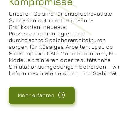
Kompromisse
Unsere PCs sind für anspruchsvollste
Szenarien optimiert: High-End-
Grafikkarten, neueste
Prozessortechnologien und
durchdachte Speicherarchitekturen
sorgen für flüssiges Arbeiten. Egal, ob
Sie komplexe CAD-Modelle rendern, KI-
Modelle trainieren oder realitätsnahe
Simulationsumgebungen betreiben – wir
liefern maximale Leistung und Stabilität.
Mehr erfahren