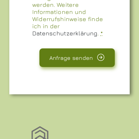
werden. Weitere
Informationen und
Widerrufshinweise finde
ich in der
Datenschutzerklärung
.
*
Anfrage senden