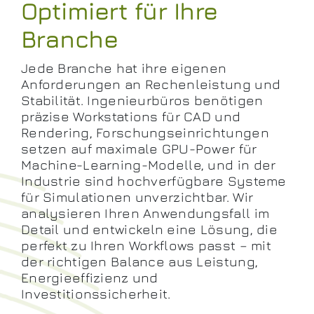
Optimiert für Ihre
Branche
Jede Branche hat ihre eigenen
Anforderungen an Rechenleistung und
Stabilität. Ingenieurbüros benötigen
präzise Workstations für CAD und
Rendering, Forschungseinrichtungen
setzen auf maximale GPU-Power für
Machine-Learning-Modelle, und in der
Industrie sind hochverfügbare Systeme
für Simulationen unverzichtbar. Wir
analysieren Ihren Anwendungsfall im
Detail und entwickeln eine Lösung, die
perfekt zu Ihren Workflows passt – mit
der richtigen Balance aus Leistung,
Energieeffizienz und
Investitionssicherheit.