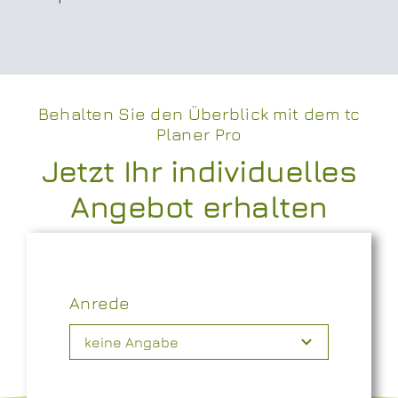
Behalten Sie den Überblick mit dem tc
Planer Pro
Jetzt Ihr individuelles
Angebot erhalten
Anrede