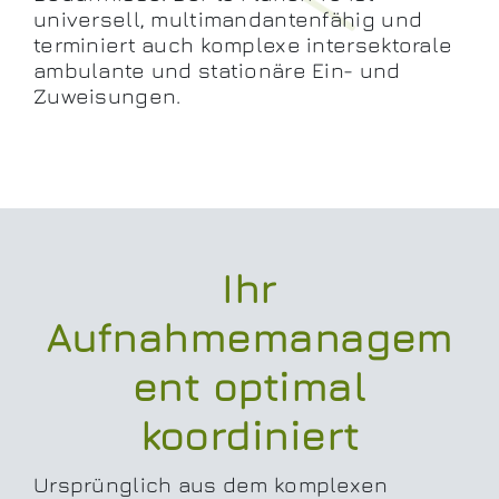
universell, multimandantenfähig und
terminiert auch komplexe intersektorale
ambulante und stationäre Ein- und
Zuweisungen.
Ihr
Aufnahmemanagem
ent optimal
koordiniert
Ursprünglich aus dem komplexen