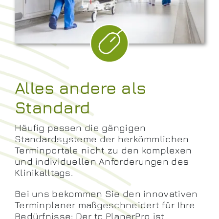
Alles andere als
Standard
Häufig passen die gängigen
Standardsysteme der herkömmlichen
Terminportale nicht zu den komplexen
und individuellen Anforderungen des
Klinikalltags.
Bei uns bekommen Sie den innovativen
Terminplaner maßgeschneidert für Ihre
Bedürfnisse: Der tc PlanerPro ist