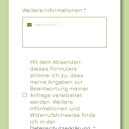
Weitere Informationen
*
Mit dem Absenden
dieses Formulars
stimme ich zu, dass
meine Angaben zur
Beantwortung meiner
Anfrage verarbeitet
werden. Weitere
Informationen und
Widerrufshinweise finde
ich in der
Datenschutzerklärung
.
*