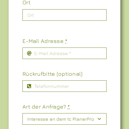
Ort
E-Mail Adresse
*
Rückrufbitte (optional)
Art der Anfrage?
*