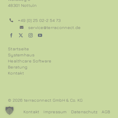
48301 Nottuln
+49 (0) 25 02-2 54 73
service@terraconnect.de
Startseite
Systemhaus
Healthcare Software
Beratung
Kontakt
©
2026 terraconnect GmbH & Co. KG
Kontakt
Impressum
Datenschutz
AGB