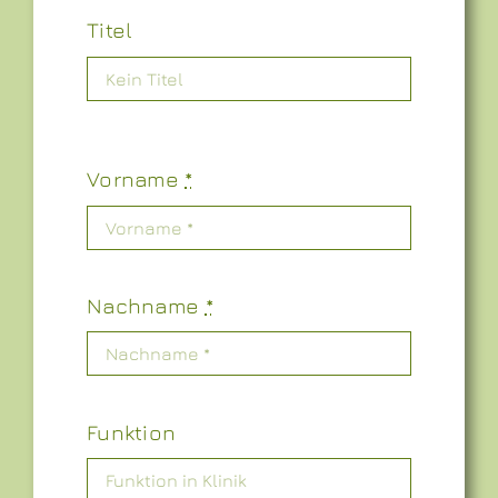
Titel
Vorname
*
Nachname
*
Funktion