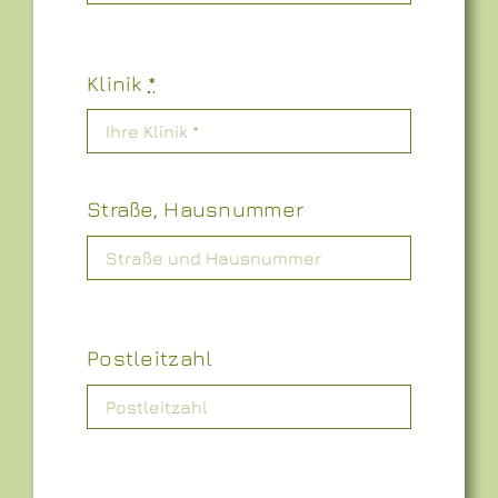
Klinik
*
Straße, Hausnummer
Postleitzahl