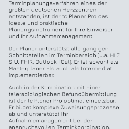
Terminplanungsverfahren eines der
größten deutschen Herzzentren
entstanden, ist der tc Planer Pro das
ideale und praktische
Planungsinstrument für Ihre Einweiser
und Ihr Aufnahmemanagement.
Der Planer unterstützt alle gängigen
Schnittstellen im Terminbereich (u.a. HL7
SIU, FHIR, Outlook, iCal). Er ist sowohl als
Masterplaner als auch als Intermediat
implementierbar.
Auch in der Kombination mit einer
teleradiologischen Befundübermittlung
ist der tc Planer Pro optimal einsetzbar.
Er bildet komplexe Zuweisungsprozesse
ab und unterstützt Ihr
Aufnahmemanagement bei der
anspruchsvollen Terminkoordination.